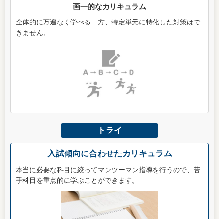
画一的なカリキュラム
全体的に万遍なく学べる一方、特定単元に特化した対策はで
きません。
トライ
入試傾向に合わせたカリキュラム
本当に必要な科目に絞ってマンツーマン指導を行うので、苦
手科目を重点的に学ぶことができます。