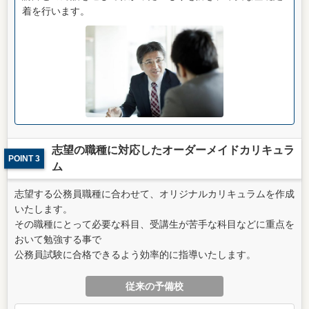
着を行います。
志望の職種に対応したオーダーメイドカリキュラ
POINT 3
ム
志望する公務員職種に合わせて、オリジナルカリキュラムを作成
いたします。
その職種にとって必要な科目、受講生が苦手な科目などに重点を
おいて勉強する事で
公務員試験に合格できるよう効率的に指導いたします。
従来の予備校