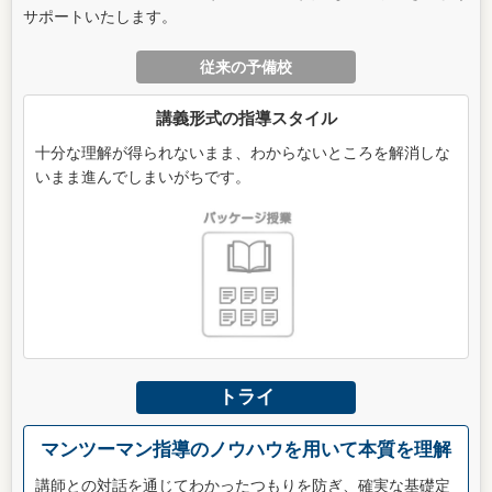
サポートいたします。
従来の予備校
講義形式の指導スタイル
十分な理解が得られないまま、わからないところを解消しな
いまま進んでしまいがちです。
トライ
マンツーマン指導のノウハウを用いて本質を理解
講師との対話を通じてわかったつもりを防ぎ、確実な基礎定