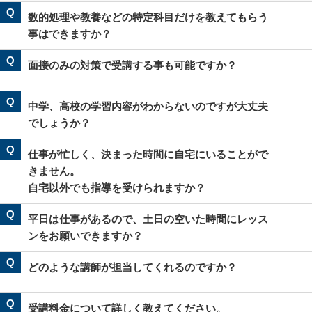
Q
数的処理や教養などの特定科目だけを教えてもらう
事はできますか？
Q
面接のみの対策で受講する事も可能ですか？
Q
中学、高校の学習内容がわからないのですが大丈夫
でしょうか？
Q
仕事が忙しく、決まった時間に自宅にいることがで
きません。
自宅以外でも指導を受けられますか？
Q
平日は仕事があるので、土日の空いた時間にレッス
ンをお願いできますか？
Q
どのような講師が担当してくれるのですか？
Q
受講料金について詳しく教えてください。