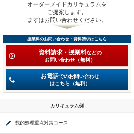
オーダーメイドカリキュラムを
ご提案します。
まずはお問い合わせください。
授業料のお問い合わせ・資料請求はこちら
資料請求・授業料
などの
お問い合わせ（無料）
お電話
でのお問い合わせ
はこちら（無料）
カリキュラム例
数的処理重点対策コース