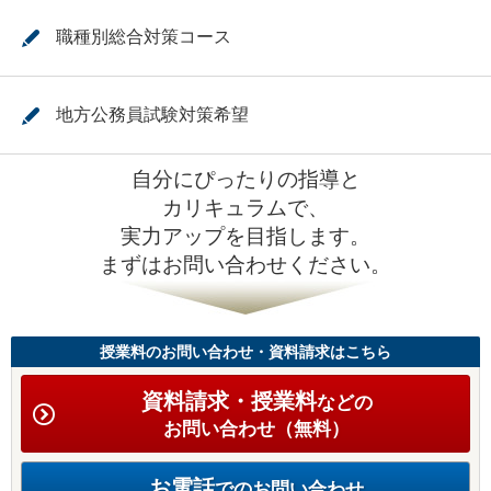
職種別総合対策コース
地方公務員試験対策希望
自分にぴったりの指導と
カリキュラムで、
実力アップを目指します。
まずはお問い合わせください。
授業料のお問い合わせ・資料請求はこちら
資料請求・授業料
などの
お問い合わせ（無料）
お電話
でのお問い合わせ