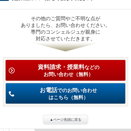
その他のご質問やご不明な点が
ありましたら、お問い合わせください。
専門のコンシェルジュが親身に
対応させていただきます。
資料請求・授業料
などの
お問い合わせ（無料）
お電話
でのお問い合わせ
はこちら（無料）
▲ページ先頭に戻る