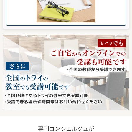
専門コンシェルジュが