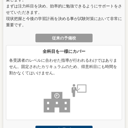
まずは注力科目を決め、効率的に勉強できるようにサポートをさ
せていただきます。
現状把握と今後の学習計画を決める事が試験対策において非常に
重要です。
従来の予備校
全科目を一様にカバー
各受講者のレベルに合わせた指導が行われるわけではありま
せん。固定されたカリキュラムのため、得意科目にも時間を
割かなくてはいけません。