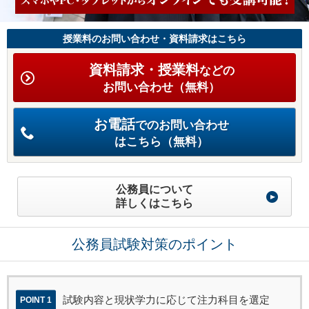
授業料のお問い合わせ・資料請求はこちら
資料請求・授業料
などの
お問い合わせ（無料）
お電話
でのお問い合わせ
はこちら（無料）
公務員について
詳しくはこちら
公務員試験対策のポイント
試験内容と現状学力に応じて注力科目を選定
POINT 1